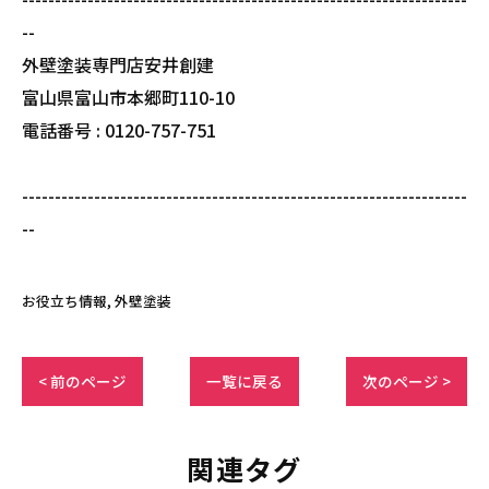
--
外壁塗装専門店安井創建
富山県富山市本郷町110-10
電話番号 : 0120-757-751
--------------------------------------------------------------------
--
お役立ち情報
外壁塗装
< 前のページ
一覧に戻る
次のページ >
関連タグ