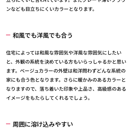
ンなども目立ちにくいカラーとなります。
和風でも洋風でも合う
住宅によっては和風な雰囲気や洋風な雰囲気にしたい
と、外観の系統を決めている方もいらっしゃるかと思い
ます。ベージュカラーの外壁は和洋問わずどんな系統の
家にも合う色となります。さらに暖かみのあるカラーと
なりますので、落ち着いた印象や上品さ、高級感のある
イメージをもたらしてくれるでしょう。
周囲に溶け込みやすい