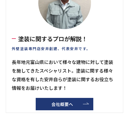
塗装に関するプロが解説！
外壁塗装専門店安井創建、代表安井です。
長年地元富山県において様々な建物に対して塗装
を施してきたスペシャリスト。塗装に関する様々
な資格を有した安井自らが塗装に関するお役立ち
情報をお届けいたします！
会社概要へ
--------------------------------------------------------------------