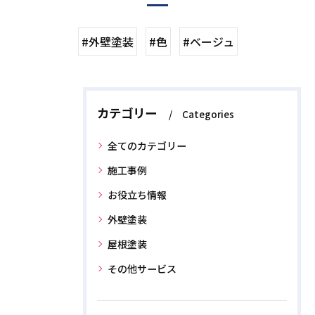
#外壁塗装
#色
#ベージュ
カテゴリー
Categories
全てのカテゴリー
施工事例
お役立ち情報
外壁塗装
屋根塗装
その他サービス