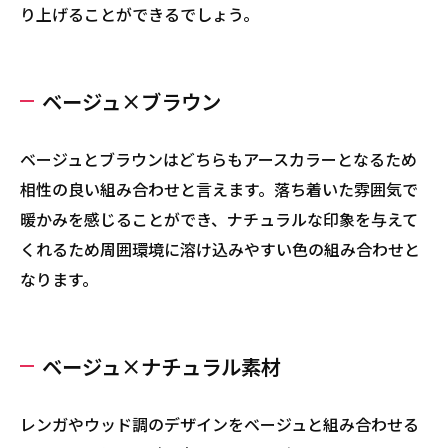
り上げることができるでしょう。
ベージュ×ブラウン
ベージュとブラウンはどちらもアースカラーとなるため
相性の良い組み合わせと言えます。落ち着いた雰囲気で
暖かみを感じることができ、ナチュラルな印象を与えて
くれるため周囲環境に溶け込みやすい色の組み合わせと
なります。
ベージュ×ナチュラル素材
レンガやウッド調のデザインをベージュと組み合わせる