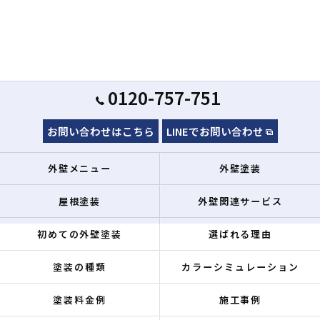
0120-757-751
お問い合わせはこちら
LINEでお問い合わせ
外壁メニュー
外壁塗装
屋根塗装
外壁関連サービス
初めての外壁塗装
選ばれる理由
塗装の種類
カラーシミュレーション
塗装料金例
施工事例