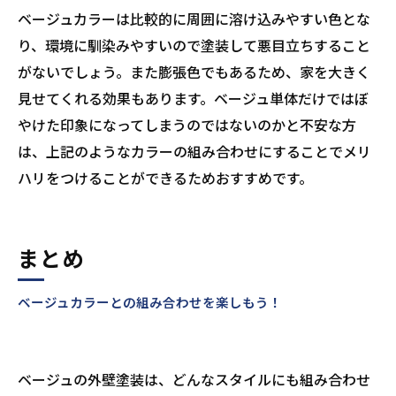
ベージュカラーは比較的に周囲に溶け込みやすい色とな
り、環境に馴染みやすいので塗装して悪目立ちすること
がないでしょう。また膨張色でもあるため、家を大きく
見せてくれる効果もあります。ベージュ単体だけではぼ
やけた印象になってしまうのではないのかと不安な方
は、上記のようなカラーの組み合わせにすることでメリ
ハリをつけることができるためおすすめです。
まとめ
ベージュカラーとの組み合わせを楽しもう！
ベージュの外壁塗装は、どんなスタイルにも組み合わせ