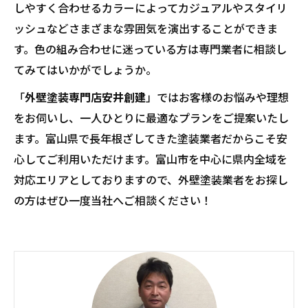
しやすく合わせるカラーによってカジュアルやスタイリ
ッシュなどさまざまな雰囲気を演出することができま
す。色の組み合わせに迷っている方は専門業者に相談し
てみてはいかがでしょうか。
「
外壁塗装専門店安井創建
」ではお客様のお悩みや理想
をお伺いし、一人ひとりに最適なプランをご提案いたし
ます。富山県で長年根ざしてきた塗装業者だからこそ安
心してご利用いただけます。富山市を中心に県内全域を
対応エリアとしておりますので、外壁塗装業者をお探し
の方はぜひ一度当社へご相談ください！