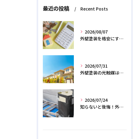
最近の投稿
Recent Posts
2026/08/07
外壁塗装を格安にする裏ワザ！専門店に直接頼むと数十万浮く？
2026/07/31
外壁塗装の光触媒は効果なし？デメリットと2026年のリアル
2026/07/24
知らないと後悔！外壁塗装で無機質塗料を選ぶデメリットと3つの罠