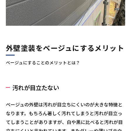
外壁塗装をベージュにするメリット
ベージュにすることのメリットとは？
汚れが目立たない
ベージュの外壁は汚れが目立ちにくいのが大きな特徴と
なります。もちろん著しく汚れてしまうと汚れが目立っ
てしまうことがありますが、白や黒に比べると汚れが目
立ちにくいと言われています。またグレーや薄いブラウ