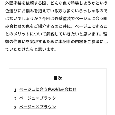
外壁塗装を依頼する際、どんな色で塗装しようかという
色選びにお悩みを抱えている方も多くいらっしゃるので
はないでしょうか？今回は外壁塗装でベージュに合う組
み合わせの色をご紹介するのと共に、ベージュにするこ
とのメリットについて解説していきたいと思います。理
想の住まいを実現するために本記事の内容をご参考にし
ていただけたらと思います。
目次
ベージュに合う色の組み合わせ
ベージュ×ブラック
ベージュ×ブラウン