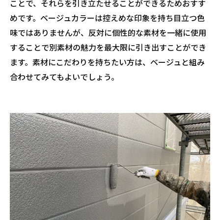
ことで、それらを引き立たせることができるためおすす
めです。ベージュカラーは控えめな印象を持ち目立つ色
味ではありませんが、反対に個性的な素材を一緒に使用
することで別素材の魅力を最大限に引き出すことができ
ます。素材にこだわりを持ちたい方は、ベージュと組み
合わせてみてもよいでしょう。