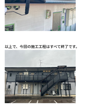
以上で、今回の施工工程はすべて終了です。