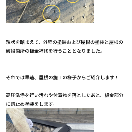
現状を踏まえて、外壁の塗装および屋根の塗装と屋根の
破損箇所の板金補修を行うこととなりました。
それでは早速、屋根の施工の様子からご紹介します！
高圧洗浄を行い汚れや付着物を落としたあと、板金部分
に錆止め塗装をします。