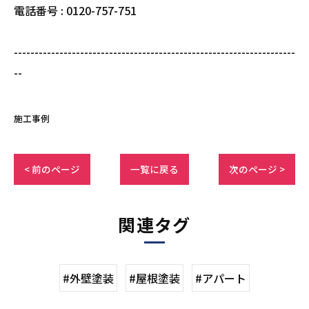
電話番号 : 0120-757-751
--------------------------------------------------------------------
--
施工事例
< 前のページ
一覧に戻る
次のページ >
関連タグ
#外壁塗装
#屋根塗装
#アパート