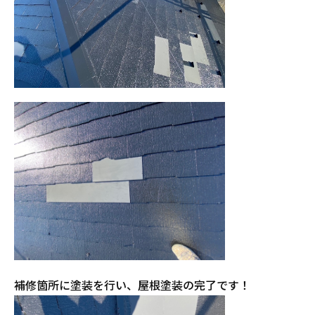
補修箇所に塗装を行い、屋根塗装の完了です！