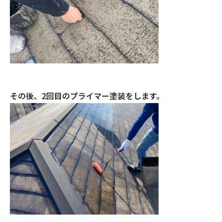
その後、2回目のプライマー塗装をします。