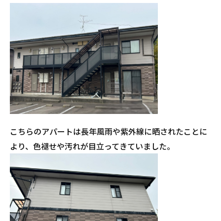
こちらのアパートは長年風雨や紫外線に晒されたことに
より、色褪せや汚れが目立ってきていました。