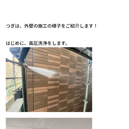
つぎは、外壁の施工の様子をご紹介します！
はじめに、高圧洗浄をします。