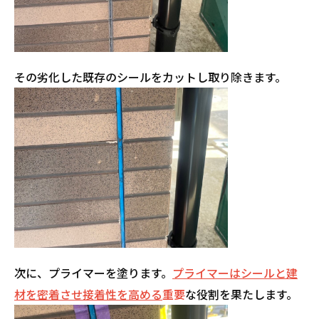
その劣化した既存のシールをカットし取り除きます。
次に、プライマーを塗ります。
プライマーはシールと建
材を密着させ接着性を高める
重要
な役割を果たします。