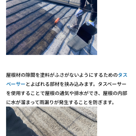
屋根材の隙間を塗料がふさがないようにするための
タス
ペーサー
とよばれる部材を挟み込みます。タスペーサー
を使用することで屋根の通気や排水ができ、屋根の内部
に水が溜まって雨漏りが発生することを防ぎます。