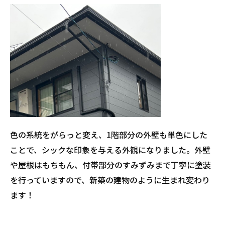
色の系統をがらっと変え、1階部分の外壁も単色にした
ことで、シックな印象を与える外観になりました。外壁
や屋根はもちもん、付帯部分のすみずみまで丁寧に塗装
を行っていますので、新築の建物のように生まれ変わり
ます！