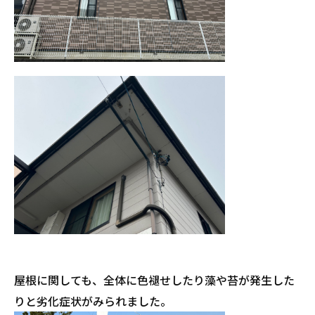
屋根に関しても、全体に色褪せしたり藻や苔が発生した
りと劣化症状がみられました。