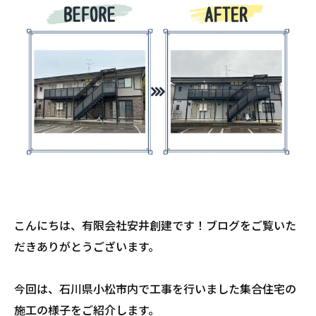
こんにちは、有限会社安井創建です！ブログをご覧いた
だきありがとうございます。
今回は、石川県小松市内で工事を行いました集合住宅の
施工の様子をご紹介します。