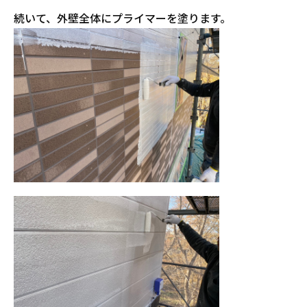
続いて、外壁全体にプライマーを塗ります。