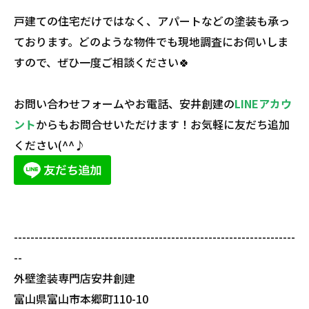
戸建ての住宅だけではなく、アパートなどの塗装も承っ
ております。どのような物件でも現地調査にお伺いしま
すので、ぜひ一度ご相談ください🍀
お問い合わせフォームやお電話、安井創建の
LINEアカウ
ント
からもお問合せいただけます！お気軽に友だち追加
ください(^^♪
--------------------------------------------------------------------
--
外壁塗装専門店安井創建
富山県富山市本郷町110-10