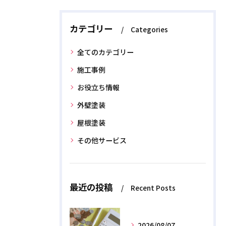
カテゴリー
Categories
全てのカテゴリー
施工事例
お役立ち情報
外壁塗装
屋根塗装
その他サービス
最近の投稿
Recent Posts
2026/08/07