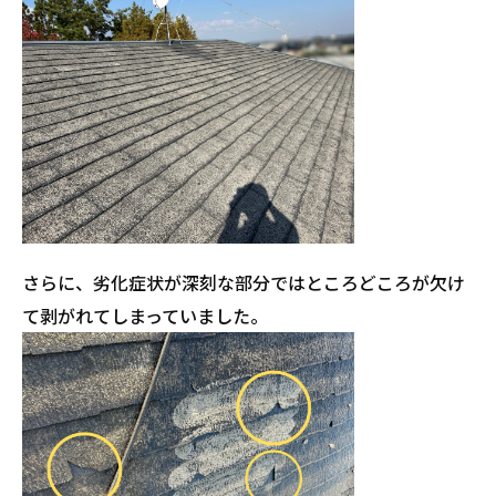
さらに、劣化症状が深刻な部分ではところどころが欠け
て剥がれてしまっていました。