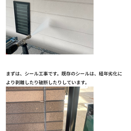
まずは、シール工事です。既存のシールは、経年劣化に
より剥離したり破断したりしています。