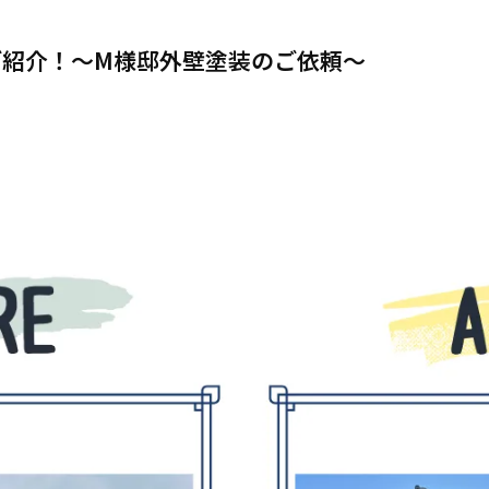
ご紹介！～M様邸外壁塗装のご依頼～