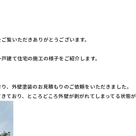
をご覧いただきありがとうございます。
一戸建て住宅の施工の様子をご紹介します。
さり、外壁塗装のお見積もりのご依頼をいただきました。
てきており、ところどころ外壁が剥がれてしまってる状態