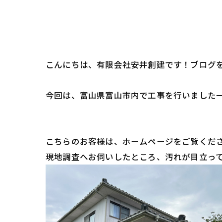
こんにちは、有限会社安井創建です！ブログ
今回は、富山県富山市内で工事を行いました
こちらのお客様は、ホームページをご覧くだ
現地調査へお伺いしたところ、汚れが目立っ