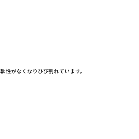
柔軟性がなくなりひび割れています。