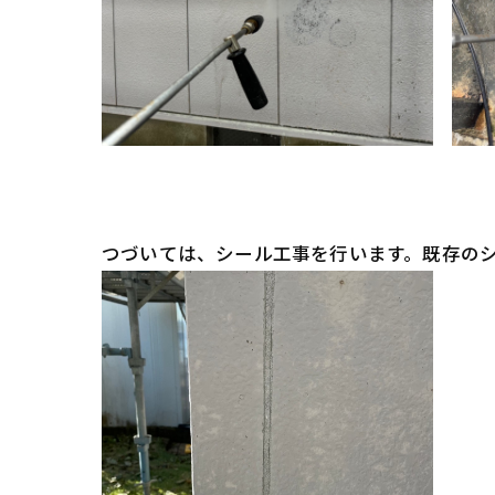
つづいては、シール工事を行います。既存の