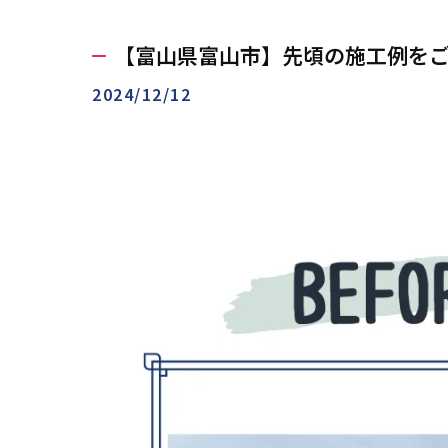
【富山県富山市】先頃の施工例を
2024/12/12