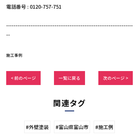
電話番号 : 0120-757-751
--------------------------------------------------------------------
--
施工事例
< 前のページ
一覧に戻る
次のページ >
関連タグ
#外壁塗装
#富山県富山市
#施工例