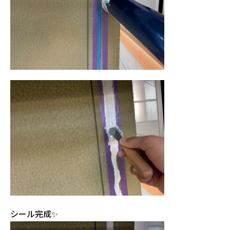
シール完成✨