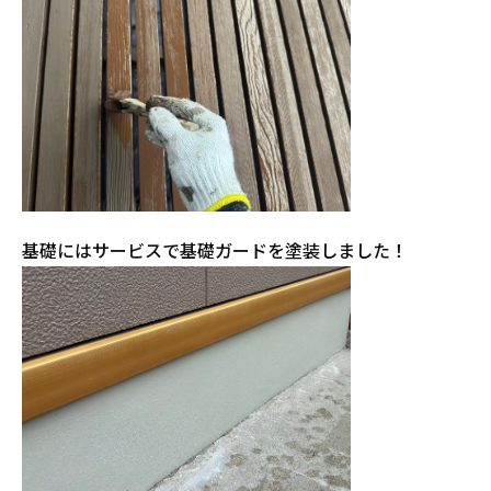
基礎にはサービスで基礎ガードを塗装しました！