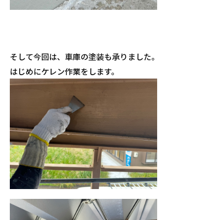
そして今回は、車庫の塗装も承りました。
はじめにケレン作業をします。