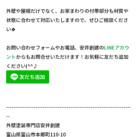
外壁や屋根だけでなく、お家まわりの付帯部分も材質や
状態に合わせて対応いたしますので、ぜひご相談くださ
い🍀
お問い合わせフォームやお電話、安井創建の
LINEアカウ
ント
からもお問合せいただけます！お気軽に友だち追加
ください(^^♪
--------------------------------------------------------------------
--
外壁塗装専門店安井創建
富山県富山市本郷町110-10