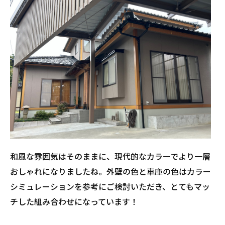
和風な雰囲気はそのままに、現代的なカラーでより一層
おしゃれになりましたね。外壁の色と車庫の色はカラー
シミュレーションを参考にご検討いただき、とてもマッ
チした組み合わせになっています！