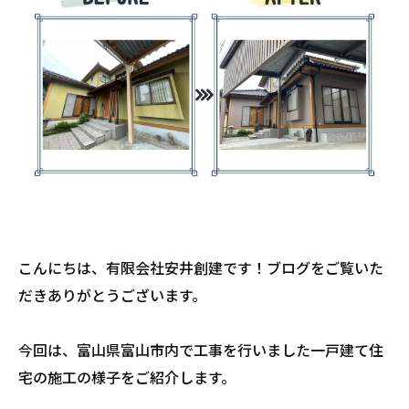
こんにちは、有限会社安井創建です！ブログをご覧いた
だきありがとうございます。
今回は、富山県富山市内で工事を行いました一戸建て住
宅の施工の様子をご紹介します。