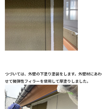
つづいては、外壁の下塗り塗装をします。外壁材にあわ
せて微弾性フィラーを使用して厚塗りしました。