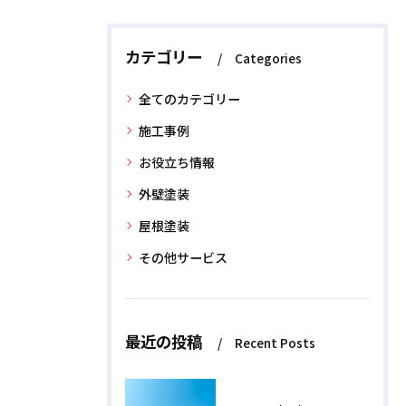
カテゴリー
Categories
全てのカテゴリー
施工事例
お役立ち情報
外壁塗装
屋根塗装
その他サービス
最近の投稿
Recent Posts