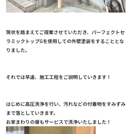
現状を踏まえてご提案させていただき、パーフェクトセ
ラミックトップGを使用しての外壁塗装をすることとな
りました。
それでは早速、施工工程をご説明していきます！
はじめに高圧洗浄を行い、汚れなどの付着物をすみずみ
まで落としていきます。
お家まわりの塀もサービスで洗浄いたしました！