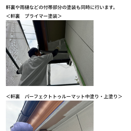
軒裏や雨樋などの付帯部分の塗装も同時に行います。
＜軒裏 プライマー塗装＞
＜軒裏 パーフェクトトゥルーマット中塗り・上塗り＞