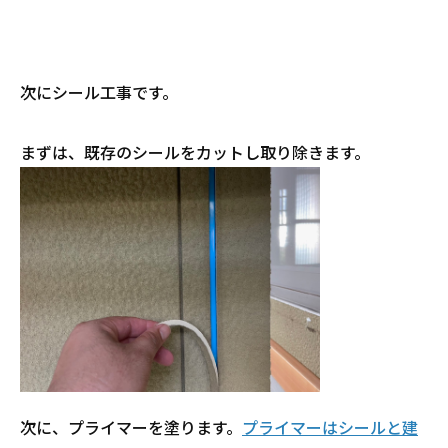
次にシール工事です。
まずは、既存のシールをカットし取り除きます。
次に、プライマーを塗ります。
プライマーはシールと建