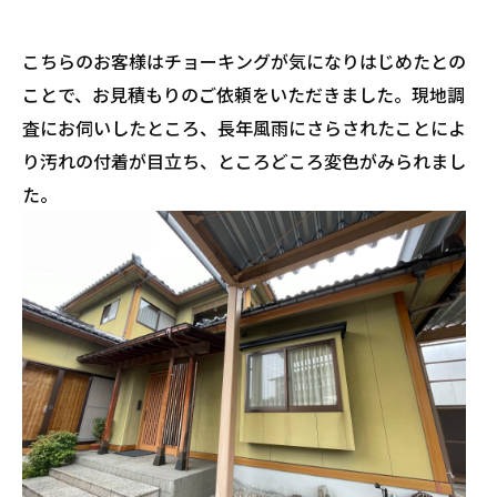
こちらのお客様はチョーキングが気になりはじめたとの
ことで、お見積もりのご依頼をいただきました。現地調
査にお伺いしたところ、長年風雨にさらされたことによ
り汚れの付着が目立ち、ところどころ変色がみられまし
た。