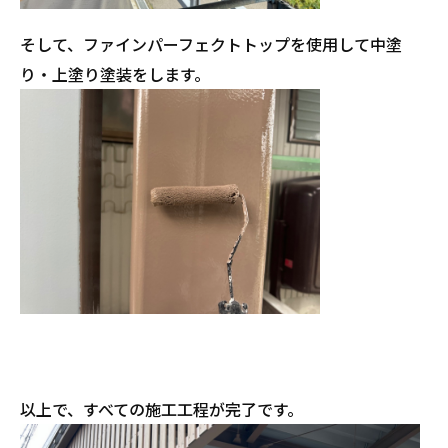
そして、ファインパーフェクトトップを使用して中塗
り・上塗り塗装をします。
以上で、すべての施工工程が完了です。