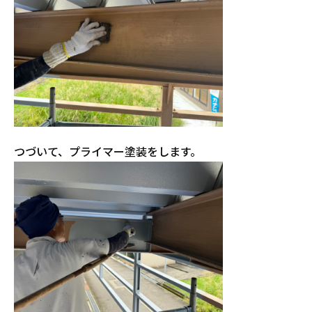
つづいて、プライマー塗装をします。