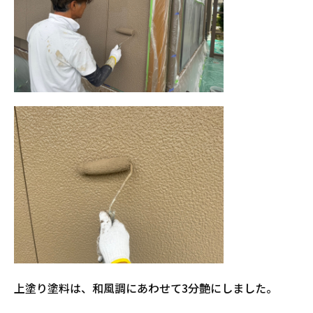
上塗り塗料は、和風調にあわせて3分艶にしました。