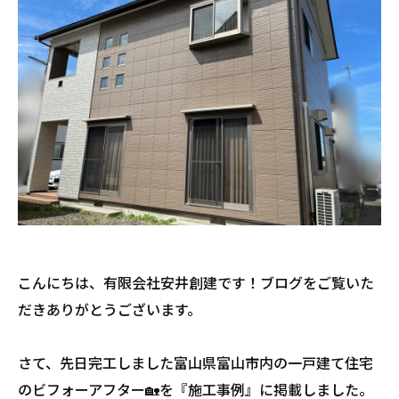
こんにちは、有限会社安井創建です！ブログをご覧いた
だきありがとうございます。
さて、先日完工しました富山県富山市内の一戸建て住宅
のビフォーアフター🏡を『施工事例』に掲載しました。