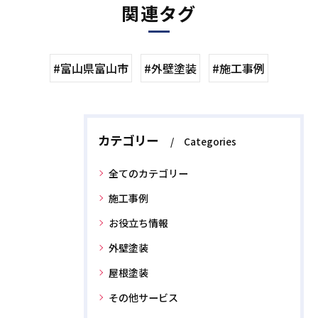
関連タグ
#富山県富山市
#外壁塗装
#施工事例
カテゴリー
Categories
全てのカテゴリー
施工事例
お役立ち情報
外壁塗装
屋根塗装
その他サービス