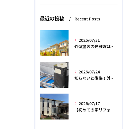
最近の投稿
Recent Posts
2026/07/31
外壁塗装の光触媒は効果なし？デメリットと2026年のリアル
2026/07/24
知らないと後悔！外壁塗装で無機質塗料を選ぶデメリットと3つの罠
2026/07/17
【初めての家リフォーム】外壁塗装の正しい時期と相場費用を解説