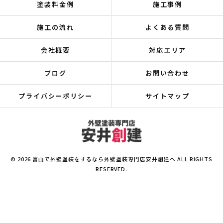
塗装料金例
施工事例
施工の流れ
よくある質問
会社概要
対応エリア
ブログ
お問い合わせ
プライバシーポリシー
サイトマップ
© 2026 富山で外壁塗装をするなら外壁塗装専門店安井創建へ ALL RIGHTS
RESERVED.