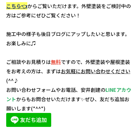
こちら👈
からご覧いただけます。外壁塗装をご検討中の
方はご参考にぜひご覧ください！
施工中の様子も後日ブログにアップしたいと思います。
お楽しみに♫
ご相談やお見積りは
無料
ですので、外壁塗装や屋根塗装
をお考えの方は、まずは
お気軽にお問い合わせください
(^^♪
お問い合わせフォームやお電話、安井創建の
LINEアカウ
ント
からもお問合せいただけます✨ぜひ、友だち追加お
願いします(*^^*)