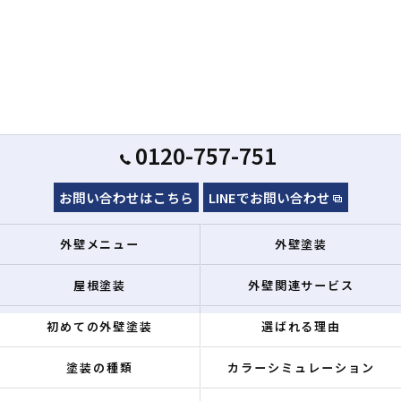
0120-757-751
お問い合わせはこちら
LINEでお問い合わせ
外壁メニュー
外壁塗装
屋根塗装
外壁関連サービス
初めての外壁塗装
選ばれる理由
塗装の種類
カラーシミュレーション