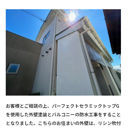
お客様とご相談の上、パーフェクトセラミックトップG
を使用した外壁塗装とバルコニーの防水工事をすること
となりました。こちらのお住まいの外壁は、リシン吹付