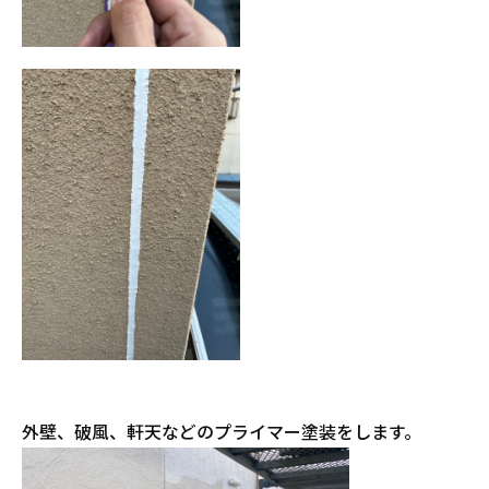
外壁、破風、軒天などのプライマー塗装をします。