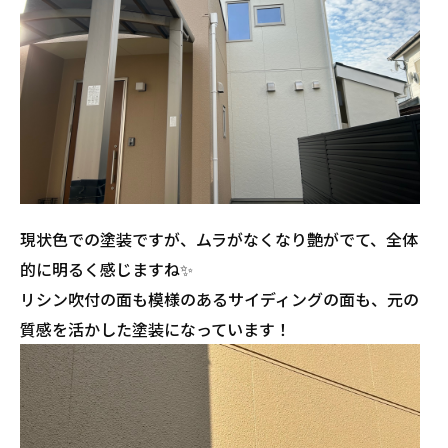
現状色での塗装ですが、ムラがなくなり艶がでて、全体
的に明るく感じますね✨
リシン吹付の面も模様のあるサイディングの面も、元の
質感を活かした塗装になっています！