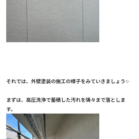
それでは、外壁塗装の施工の様子をみていきましょう✨
まずは、高圧洗浄で蓄積した汚れを隅々まで落としま
す。