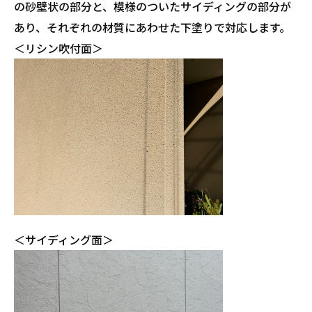
の砂壁状の部分と、模様のついたサイディングの部分が
あり、それぞれの材質にあわせた下塗りで対応します。
＜リシン吹付面＞
＜サイディング面＞