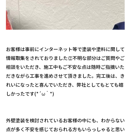
お客様は事前にインターネット等で塗装や塗料に関して
情報取集をされておりました👏不明な部分はご質問やご
相談をいただき、施工中もご不安な点は随時ご指摘いた
だきながら工事を進めさせて頂きました。完工後は、き
れいになったと喜んでいただき、弊社としてもとても嬉
しかったです(*´ω｀*)
外壁塗装を検討されているお客様の中にも、わからない
点が多く不安を感じておられる方もいらっしゃると思い