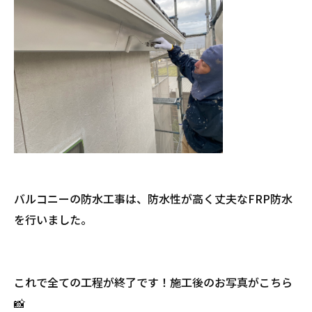
バルコニーの防水工事は、防水性が高く丈夫なFRP防水
を行いました。
これで全ての工程が終了です！施工後のお写真がこちら
📸