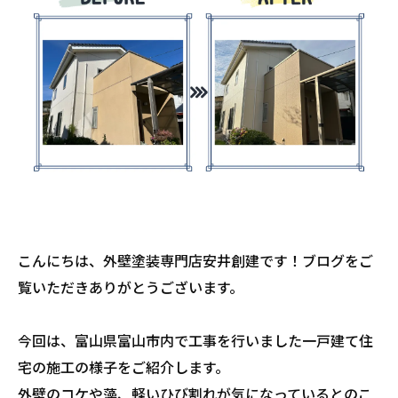
こんにちは、外壁塗装専門店安井創建です！ブログをご
覧いただきありがとうございます。
今回は、富山県富山市内で工事を行いました一戸建て住
宅の施工の様子をご紹介します。
外壁のコケや藻、軽いひび割れが気になっているとのこ