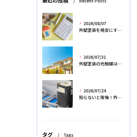
最近の投稿
Recent Posts
2026/08/07
外壁塗装を格安にする裏ワザ！専門店に直接頼むと数十万浮く？
2026/07/31
外壁塗装の光触媒は効果なし？デメリットと2026年のリアル
2026/07/24
知らないと後悔！外壁塗装で無機質塗料を選ぶデメリットと3つの罠
タグ
Tags