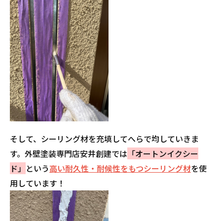
そして、シーリング材を充填してへらで均していきま
す。外壁塗装専門店安井創建では
「オートンイクシー
ド」
という
高い耐久性・耐候性をもつシーリング材
を使
用しています！