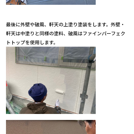
最後に外壁や破風、軒天の上塗り塗装をします。外壁・
軒天は中塗りと同様の塗料、破風はファインパーフェク
トトップを使用します。