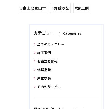
#富山県富山市
#外壁塗装
#施工例
カテゴリー
Categories
全てのカテゴリー
施工事例
お役立ち情報
外壁塗装
屋根塗装
その他サービス