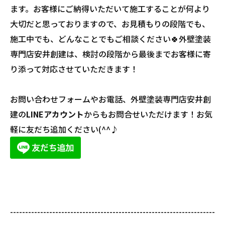
ます。お客様にご納得いただいて施工することが何より
大切だと思っておりますので、お見積もりの段階でも、
施工中でも、どんなことでもご相談ください🍀外壁塗装
専門店安井創建は、検討の段階から最後までお客様に寄
り添って対応させていただきます！
お問い合わせフォームやお電話、外壁塗装専門店安井創
建の
LINEアカウント
からもお問合せいただけます！お気
軽に友だち追加ください(^^♪
--------------------------------------------------------------------