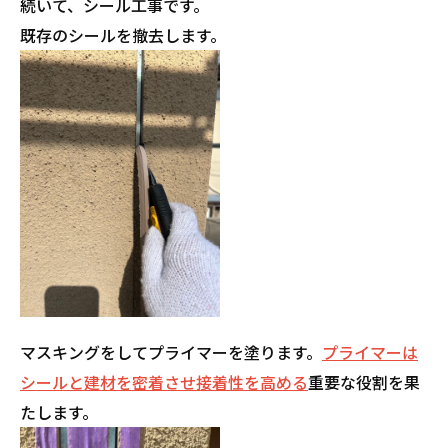
続いて、シール工事です。
既存のシールを撤去します。
マスキングをしてプライマーを塗ります。
プライマーは
シールと建材を密着させ接着性を高める
重要な役割を果
たします。