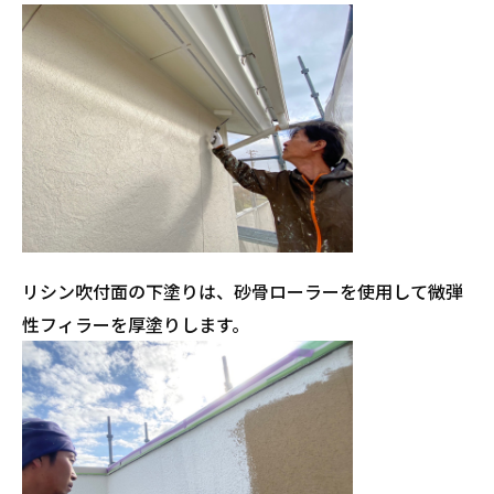
リシン吹付面の下塗りは、砂骨ローラーを使用して微弾
性フィラーを厚塗りします。