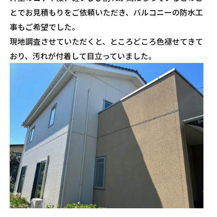
とでお見積もりをご依頼いただき、バルコニーの防水工
事もご希望でした。
現地調査させていただくと、ところどころ色褪せてきて
おり、汚れが付着して目立っていました。