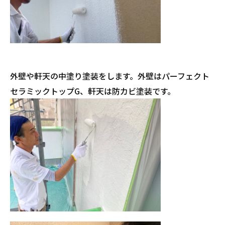
外壁や軒天の中塗り塗装をします。外壁はパーフェクト
セラミックトップG、軒天は防カビ塗装です。