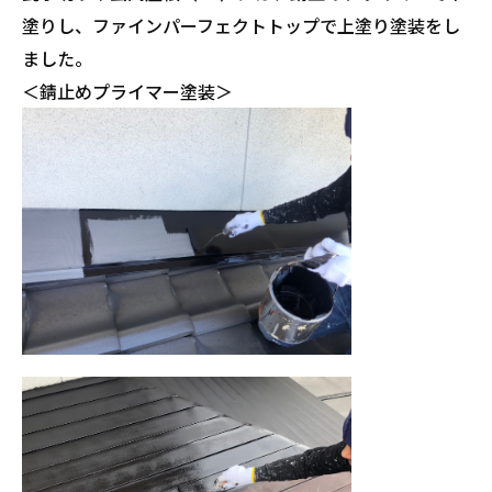
塗りし、ファインパーフェクトトップで上塗り塗装をし
ました。
＜錆止めプライマー塗装＞