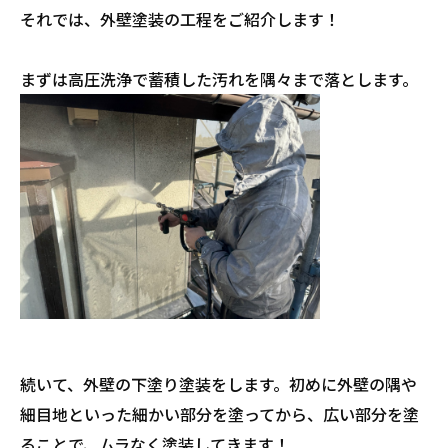
それでは、外壁塗装の工程をご紹介します！
まずは高圧洗浄で蓄積した汚れを隅々まで落とします。
続いて、外壁の下塗り塗装をします。初めに外壁の隅や
細目地といった細かい部分を塗ってから、広い部分を塗
ることで、ムラなく塗装してきます！