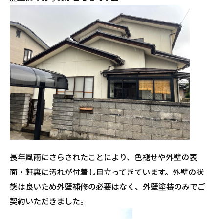
長年風雨にさらされたことにより、色褪せや外壁の表
面・軒裏に汚れが付着し目立ってきています。外壁の状
態は良いため外壁補修の必要はなく、外壁塗装のみでご
契約いただきました。