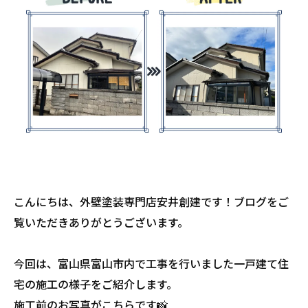
こんにちは、外壁塗装専門店安井創建です！ブログをご
覧いただきありがとうございます。
今回は、富山県富山市内で工事を行いました一戸建て住
宅の施工の様子をご紹介します。
施工前のお写真がこちらです📸