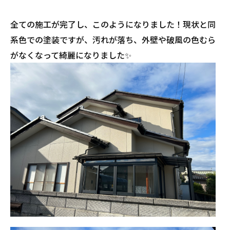
全ての施工が完了し、このようになりました！現状と同
系色での塗装ですが、汚れが落ち、外壁や破風の色むら
がなくなって綺麗になりました✨