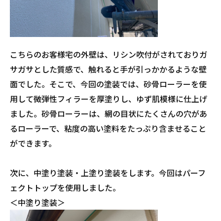
こちらのお客様宅の外壁は、リシン吹付がされておりガ
サガサとした質感で、触れると手が引っかかるような壁
面でした。そこで、今回の塗装では、砂骨ローラーを使
用して微弾性フィラーを厚塗りし、ゆず肌模様に仕上げ
ました。砂骨ローラーは、網の目状にたくさんの穴があ
るローラーで、粘度の高い塗料をたっぷり含ませること
ができます。
次に、中塗り塗装・上塗り塗装をします。今回はパーフ
ェクトトップを使用しました。
＜中塗り塗装＞