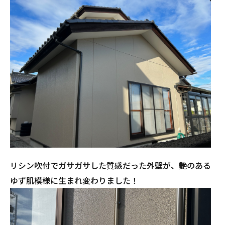
リシン吹付でガサガサした質感だった外壁が、艶のある
ゆず肌模様に生まれ変わりました！