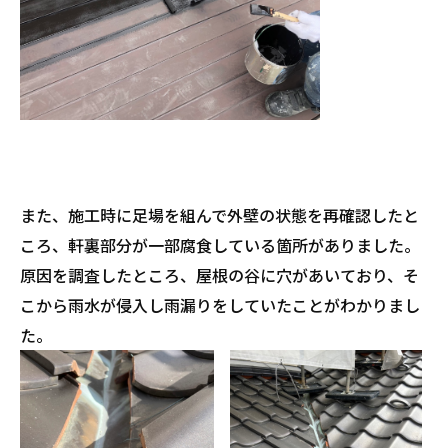
また、施工時に足場を組んで外壁の状態を再確認したと
ころ、軒裏部分が一部腐食している箇所がありました。
原因を調査したところ、屋根の谷に穴があいており、そ
こから雨水が侵入し雨漏りをしていたことがわかりまし
た。