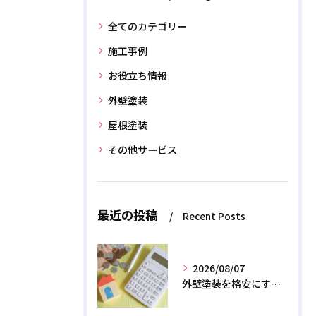
全てのカテゴリー
施工事例
お役立ち情報
外壁塗装
屋根塗装
その他サービス
最近の投稿
Recent Posts
2026/08/07
外壁塗装を格安にする裏ワザ！専門店に直接頼むと数十万浮く？