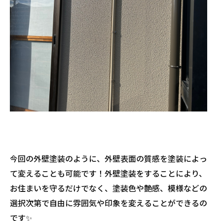
今回の外壁塗装のように、外壁表面の質感を塗装によっ
て変えることも可能です！外壁塗装をすることにより、
お住まいを守るだけでなく、塗装色や艶感、模様などの
選択次第で自由に雰囲気や印象を変えることができるの
です✨