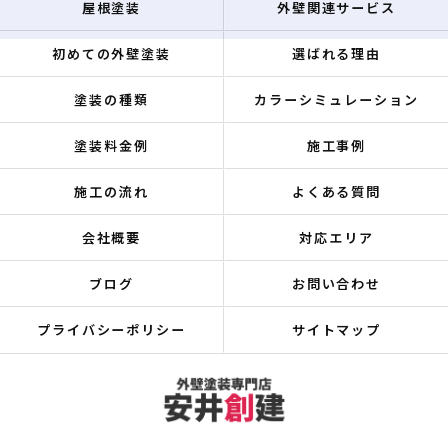
屋根塗装
外壁関連サービス
初めての外壁塗装
選ばれる理由
塗装の種類
カラーシミュレーション
塗装料金例
施工事例
施工の流れ
よくある質問
会社概要
対応エリア
ブログ
お問い合わせ
プライバシーポリシー
サイトマップ