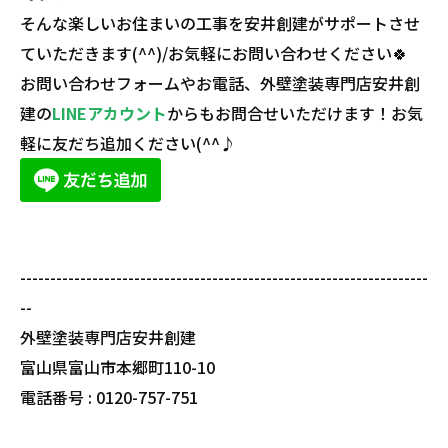
そんな楽しいお住まいの工事を安井創建がサポートさせ
ていただきます(^^)/お気軽にお問い合わせください🍀
お問い合わせフォームやお電話、外壁塗装専門店安井創
建の
LINEアカウント
からもお問合せいただけます！お気
軽に友だち追加ください(^^♪
--------------------------------------------------------------------
--
外壁塗装専門店安井創建
富山県富山市本郷町110-10
電話番号 : 0120-757-751