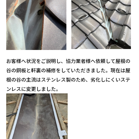
お客様へ状況をご説明し、協力業者様へ依頼して屋根の
谷の銅板と軒裏の補修をしていただきました。現在は屋
根の谷の主流はステンレス製のため、劣化しにくいステ
ンレスに変更しました。