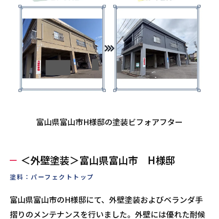
富山県富山市H様邸の塗装ビフォアフター
＜外壁塗装＞富山県富山市 H様邸
塗料：パーフェクトトップ
富山県富山市のH様邸にて、外壁塗装およびベランダ手
摺りのメンテナンスを行いました。外壁には優れた耐候