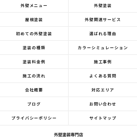
外壁メニュー
外壁塗装
屋根塗装
外壁関連サービス
初めての外壁塗装
選ばれる理由
塗装の種類
カラーシミュレーション
塗装料金例
施工事例
施工の流れ
よくある質問
会社概要
対応エリア
ブログ
お問い合わせ
プライバシーポリシー
サイトマップ