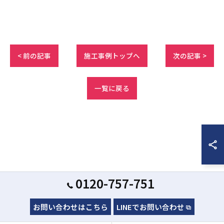
< 前の記事
施工事例トップへ
次の記事 >
一覧に戻る
0120-757-751
お問い合わせはこちら
LINEでお問い合わせ