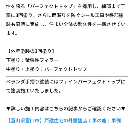
性を誇る「パーフェクトトップ」を採用し、細部まで丁
寧に3回塗り。さらに雨漏りを防ぐシール工事や鉄部塗
装も同時に実施し、住まい全体の耐久性を一新させてい
ます。
【外壁塗装の3回塗り】
下塗り：微弾性フィラー
中塗り・上塗り：パーフェクトトップ
ベランダ手摺り塗装にはファインパーフェクトトップに
て塗装施工いたしました。
▼詳しい施工内容はこちらの記事からご確認ください▼
【富山県富山市】戸建住宅の外壁塗装工事の施工事例