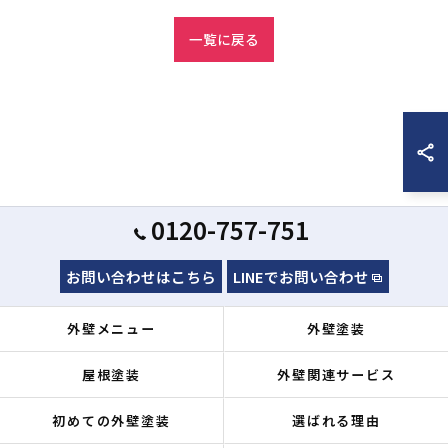
一覧に戻る
0120-757-751
お問い合わせはこちら
LINEでお問い合わせ
外壁メニュー
外壁塗装
屋根塗装
外壁関連サービス
初めての外壁塗装
選ばれる理由