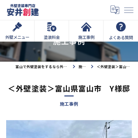
外壁メニュー
塗装料金
施工事例
よくある質問
施工事例
富山で外壁塗装をするなら外壁塗装専門店安井創建へ
施工事例
＜外壁塗装＞富山県富山市 Y様邸
＜外壁塗装＞富山県富山市 Y様邸
施工事例