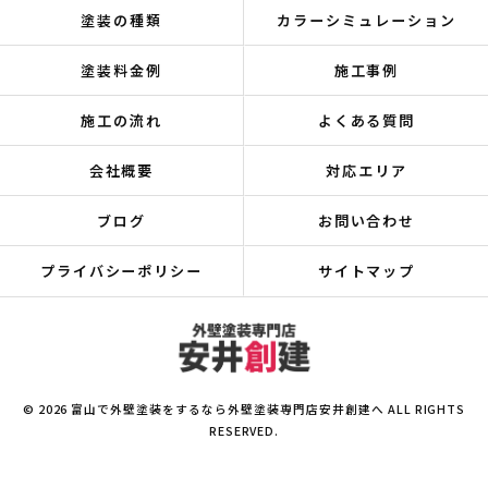
塗装の種類
カラーシミュレーション
塗装料金例
施工事例
施工の流れ
よくある質問
会社概要
対応エリア
ブログ
お問い合わせ
プライバシーポリシー
サイトマップ
© 2026 富山で外壁塗装をするなら外壁塗装専門店安井創建へ ALL RIGHTS
RESERVED.