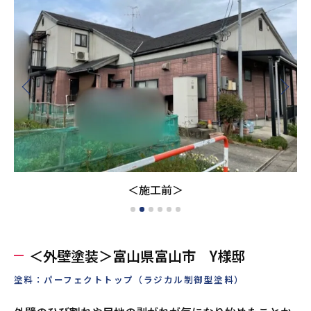
＜施工前＞
＜外壁塗装＞富山県富山市 Y様邸
塗料：パーフェクトトップ（ラジカル制御型塗料）