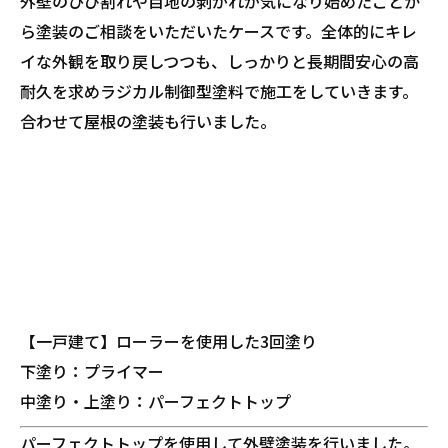
外壁のひび割れや目地の剥がれが気になり始めたことか
ら塗装のご相談をいただいたケースです。全体的にキレ
イな外観を取り戻しつつも、しっかりと長期間安心の高
耐久を求めラジカル制御型塗料で施工をしていきます。
合わせて屋根の塗装も行いました。
【一戸建て】ローラーを使用した3回塗り
下塗り：プライマー
中塗り・上塗り：パーフェクトトップ
パーフェクトトップを使用して外壁塗装を行いました。