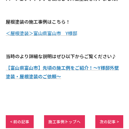
屋根塗装の施工事例はこちら！
＜屋根塗装＞富山県富山市 Y様邸
当時のより詳細な説明はぜひ以下からご覧ください♪
【富山県富山市】先頃の施工例をご紹介！～Y様邸外壁
塗装・屋根塗装のご依頼～
< 前の記事
施工事例トップへ
次の記事 >